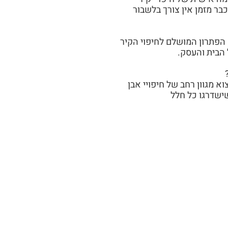
כבר מזמן אין צורך בלשבור
 אבן אלסטית SIA זה הפתרון המושלם לחיפוי הקיר
 הבית והעסק.
מצוא מגוון רחב של חיפויי אבן
ישדרגו כל חלל