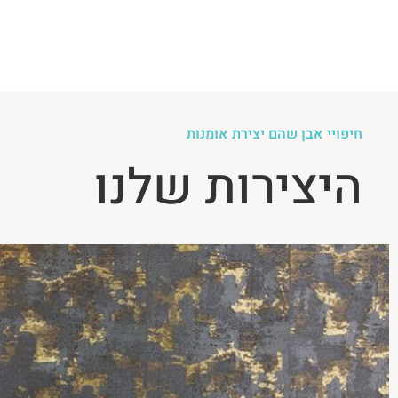
חיפויי אבן שהם יצירת אומנות
היצירות שלנו