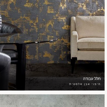
חלל עבודה
חיפוי אבן אלסטית