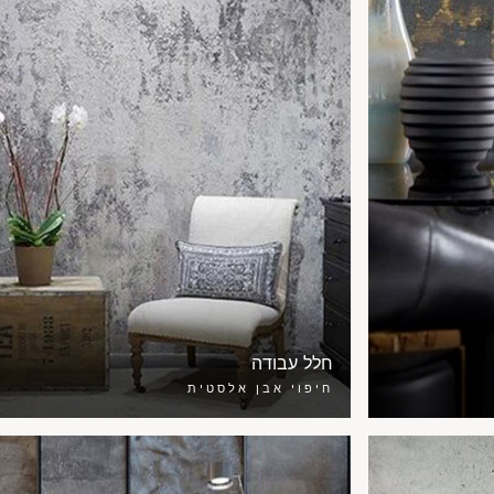
חלל עבודה
חיפוי אבן אלסטית