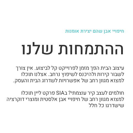
חיפויי אבן שהם יצירת אומנות
ההתמחות שלנו
עיצוב הבית הפך מזמן לפרוייקט קל לביצוע. אין צורך
לשבור קירות ולהיכנס לשיפוץ נרחב. אצלנו תוכלו
למצוא מגוון רחב של אפשרויות לשדרוג הבית והעסק.
חולמים לעצב קיר עוצמתי? בSIA פרקט ליין תוכלו
למצוא מגוון רחב של חיפויי אבן אלסטית ומוצרי דוקרציה
שישדרגו כל חלל