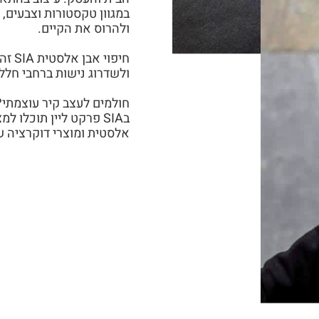
במגוון טקסטורות וצבעים, 
ולהרוס את הקיים.
חיפוי
ולשדרוג נישות ברחבי חלל
חולמים לעצב קיר עוצמתי?
בSIA פרקט ליין תוכלו ל
אלסטית ומוצרי דוקרציה ש