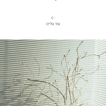
עוד עלינו