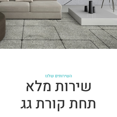
השירותים שלנו
שירות מלא
תחת קורת גג