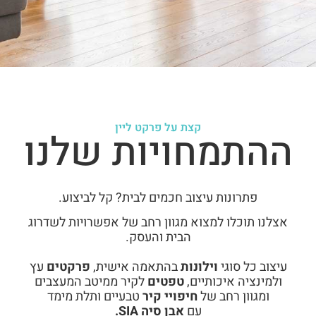
קצת על פרקט ליין
ההתמחויות שלנו
פתרונות עיצוב חכמים לבית? קל לביצוע.
אצלנו תוכלו למצוא מגוון רחב של אפשרויות לשדרוג
הבית והעסק.
עיצוב כל סוגי
וילונות
בהתאמה אישית,
פרקטים
עץ
ולמינציה איכותיים,
טפטים
לקיר ממיטב המעצבים
ומגוון רחב של
חיפויי קיר
טבעיים ותלת מימד
עם
אבן סיה SIA.