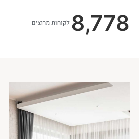
8,778
לקוחות מרוצים