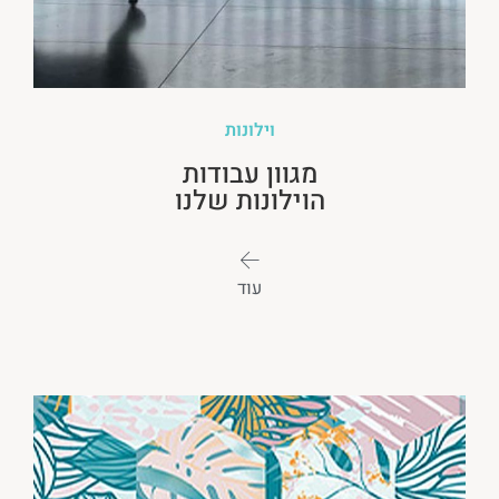
וילונות
מגוון עבודות
הוילונות שלנו
עוד