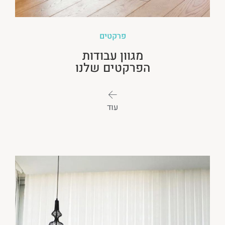
פרקטים
מגוון עבודות
הפרקטים שלנו
עוד