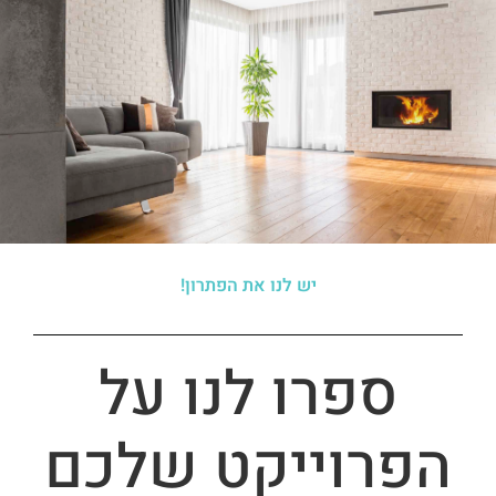
יש לנו את הפתרון!
ספרו לנו על
הפרוייקט שלכם