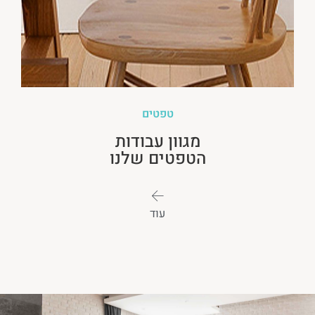
טפטים
מגוון עבודות
הטפטים שלנו
עוד